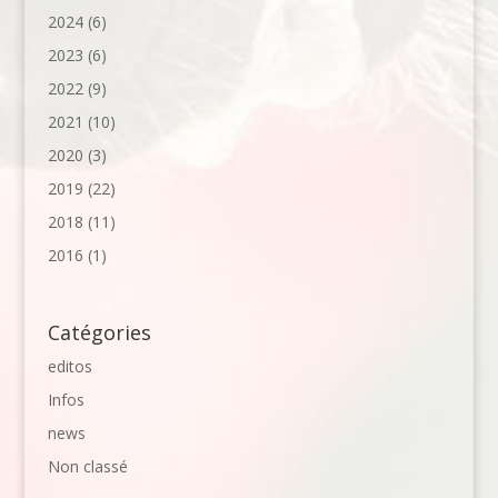
2024
(6)
2023
(6)
2022
(9)
2021
(10)
2020
(3)
2019
(22)
2018
(11)
2016
(1)
Catégories
editos
Infos
news
Non classé