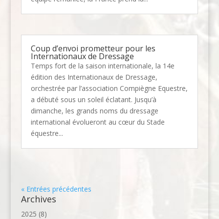
Coup d’envoi prometteur pour les
Internationaux de Dressage
Temps fort de la saison internationale, la 14e
édition des Internationaux de Dressage,
orchestrée par l’association Compiègne Equestre,
a débuté sous un soleil éclatant. Jusqu’à
dimanche, les grands noms du dressage
international évolueront au cœur du Stade
équestre...
« Entrées précédentes
Archives
2025
(8)