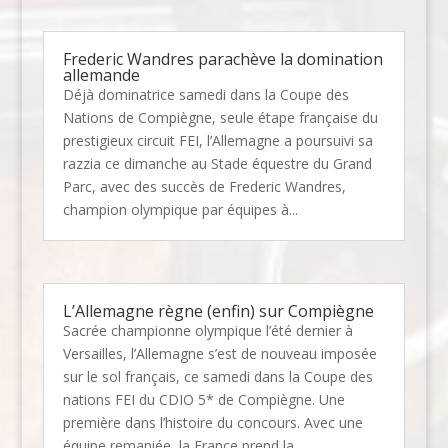
Frederic Wandres parachève la domination
allemande
Déjà dominatrice samedi dans la Coupe des
Nations de Compiègne, seule étape française du
prestigieux circuit FEI, l’Allemagne a poursuivi sa
razzia ce dimanche au Stade équestre du Grand
Parc, avec des succès de Frederic Wandres,
champion olympique par équipes à...
L’Allemagne règne (enfin) sur Compiègne
Sacrée championne olympique l’été dernier à
Versailles, l’Allemagne s’est de nouveau imposée
sur le sol français, ce samedi dans la Coupe des
nations FEI du CDIO 5* de Compiègne. Une
première dans l’histoire du concours. Avec une
équipe remaniée, la France prend la...