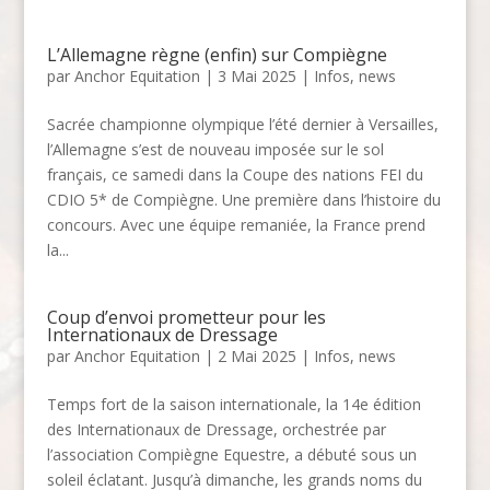
L’Allemagne règne (enfin) sur Compiègne
par
Anchor Equitation
|
3 Mai 2025
|
Infos
,
news
Sacrée championne olympique l’été dernier à Versailles,
l’Allemagne s’est de nouveau imposée sur le sol
français, ce samedi dans la Coupe des nations FEI du
CDIO 5* de Compiègne. Une première dans l’histoire du
concours. Avec une équipe remaniée, la France prend
la...
Coup d’envoi prometteur pour les
Internationaux de Dressage
par
Anchor Equitation
|
2 Mai 2025
|
Infos
,
news
Temps fort de la saison internationale, la 14e édition
des Internationaux de Dressage, orchestrée par
l’association Compiègne Equestre, a débuté sous un
soleil éclatant. Jusqu’à dimanche, les grands noms du