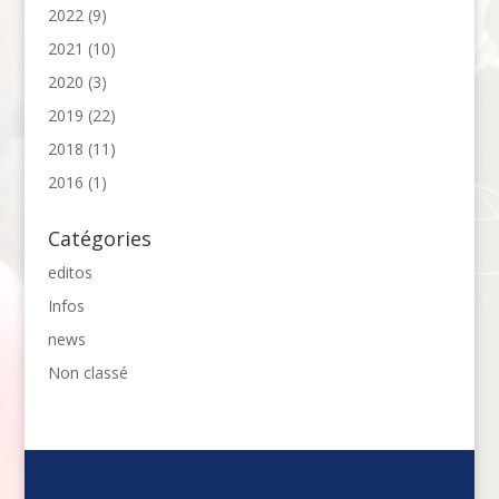
2022
(9)
2021
(10)
2020
(3)
2019
(22)
2018
(11)
2016
(1)
Catégories
editos
Infos
news
Non classé