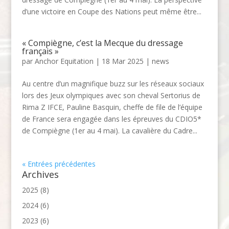
d’une victoire en Coupe des Nations peut même être...
« Compiègne, c’est la Mecque du dressage
français »
par
Anchor Equitation
|
18 Mar 2025
|
news
Au centre d’un magnifique buzz sur les réseaux sociaux
lors des Jeux olympiques avec son cheval Sertorius de
Rima Z IFCE, Pauline Basquin, cheffe de file de l’équipe
de France sera engagée dans les épreuves du CDIO5*
de Compiègne (1er au 4 mai). La cavalière du Cadre...
« Entrées précédentes
Archives
2025
(8)
2024
(6)
2023
(6)