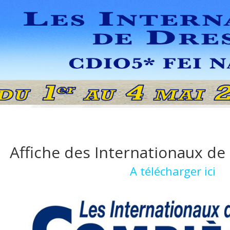
Affiche des Internationaux de
A télécharger ici