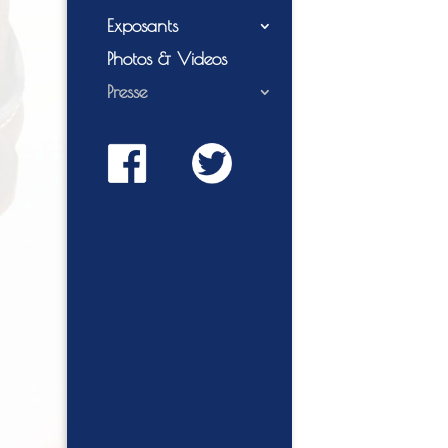
Exposants
Photos & Videos
Presse