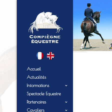
Accueil
Actualités
Informations
Spectacle Equestre
Partenaires
Cavaliers