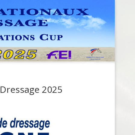
 Dressage 2025