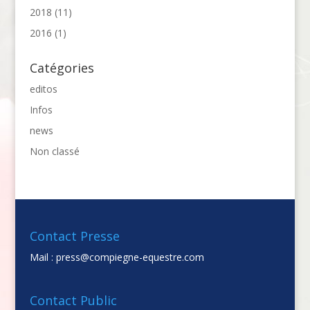
2018
(11)
2016
(1)
Catégories
editos
Infos
news
Non classé
Contact Presse
Mail :
press@compiegne-equestre.com
Contact Public