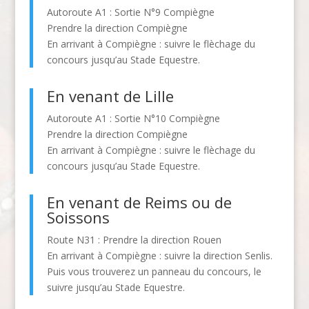
Autoroute A1 : Sortie N°9 Compiègne
Prendre la direction Compiègne
En arrivant à Compiègne : suivre le flèchage du
concours jusqu’au Stade Equestre.
En venant de Lille
Autoroute A1 : Sortie N°10 Compiègne
Prendre la direction Compiègne
En arrivant à Compiègne : suivre le flèchage du
concours jusqu’au Stade Equestre.
En venant de Reims ou de
Soissons
Route N31 : Prendre la direction Rouen
En arrivant à Compiègne : suivre la direction Senlis.
Puis vous trouverez un panneau du concours, le
suivre jusqu’au Stade Equestre.