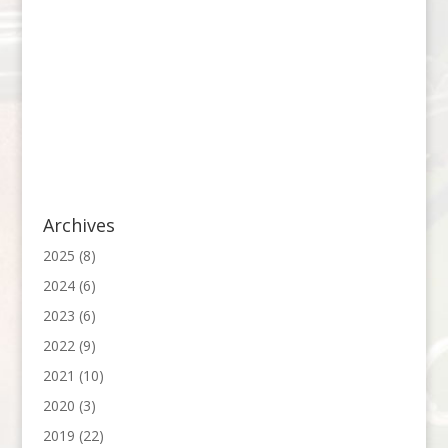
Archives
2025
(8)
2024
(6)
2023
(6)
2022
(9)
2021
(10)
2020
(3)
2019
(22)