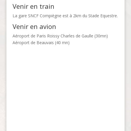
Venir en train
La gare SNCF Compiègne est à 2km du Stade Equestre.
Venir en avion
Aéroport de Paris Roissy Charles de Gaulle (30mn)
Aéroport de Beauvais (40 mn)