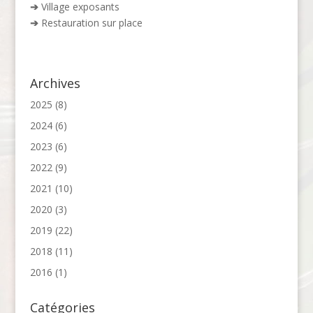
➔
Village exposants
➔
Restauration sur place
Archives
2025
(8)
2024
(6)
2023
(6)
2022
(9)
2021
(10)
2020
(3)
2019
(22)
2018
(11)
2016
(1)
Catégories