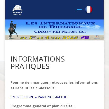
INFORMATIONS
PRATIQUES
Pour ne rien manquer, retrouvez les informations
et liens utiles ci-dessous :
ENTREE LIBRE – PARKING GRATUIT
Programme général et plan du site :