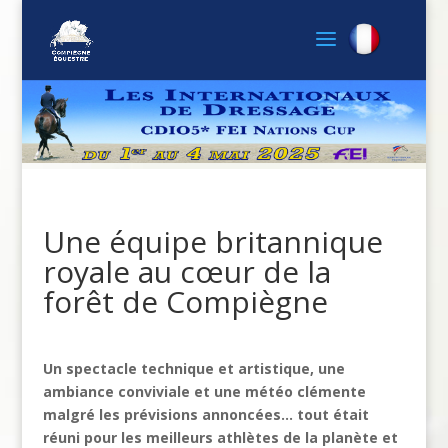
Une équipe britannique
royale au cœur de la
forêt de Compiègne
Un spectacle technique et artistique, une
ambiance conviviale et une météo clémente
malgré les prévisions annoncées… tout était
réuni pour les meilleurs athlètes de la planète et