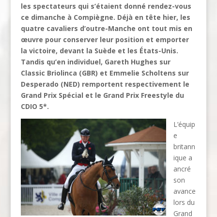
les spectateurs qui s’étaient donné rendez-vous
ce dimanche à Compiègne. Déjà en tête hier, les
quatre cavaliers d’outre-Manche ont tout mis en
œuvre pour conserver leur position et emporter
la victoire, devant la Suède et les États-Unis.
Tandis qu’en individuel, Gareth Hughes sur
Classic Briolinca (GBR) et Emmelie Scholtens sur
Desperado (NED) remportent respectivement le
Grand Prix Spécial et le Grand Prix Freestyle du
CDIO 5*.
L’équip
e
britann
ique a
ancré
son
avance
lors du
Grand