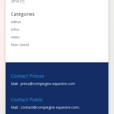
2016
(1)
Catégories
editos
Infos
news
Non classé
Contact Presse
Mail :
press@compiegne-equestre.com
Contact Public
Mail :
contact@compiegne-equestre.com;