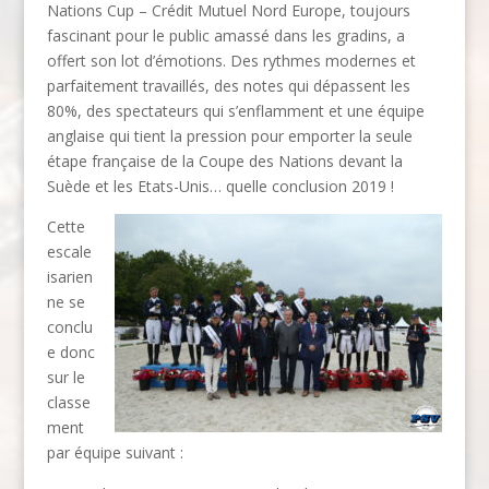
Nations Cup – Crédit Mutuel Nord Europe, toujours
fascinant pour le public amassé dans les gradins, a
offert son lot d’émotions. Des rythmes modernes et
parfaitement travaillés, des notes qui dépassent les
80%, des spectateurs qui s’enflamment et une équipe
anglaise qui tient la pression pour emporter la seule
étape française de la Coupe des Nations devant la
Suède et les Etats-Unis… quelle conclusion 2019 !
Cette
escale
isarien
ne se
conclu
e donc
sur le
classe
ment
par équipe suivant :