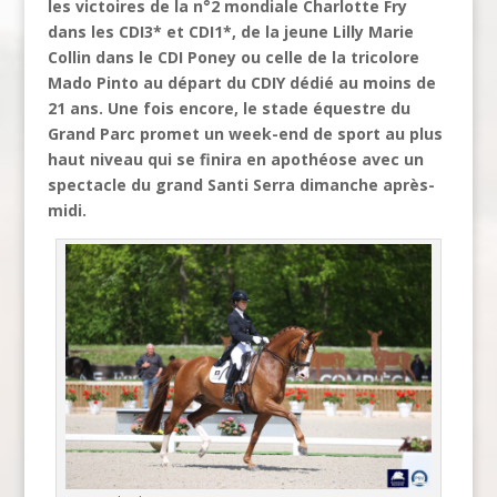
les victoires de la n°2 mondiale Charlotte Fry
dans les CDI3* et CDI1*, de la jeune Lilly Marie
Collin dans le CDI Poney ou celle de la tricolore
Mado Pinto au départ du CDIY dédié au moins de
21 ans. Une fois encore, le stade équestre du
Grand Parc promet un week-end de sport au plus
haut niveau qui se finira en apothéose avec un
spectacle du grand Santi Serra dimanche après-
midi.