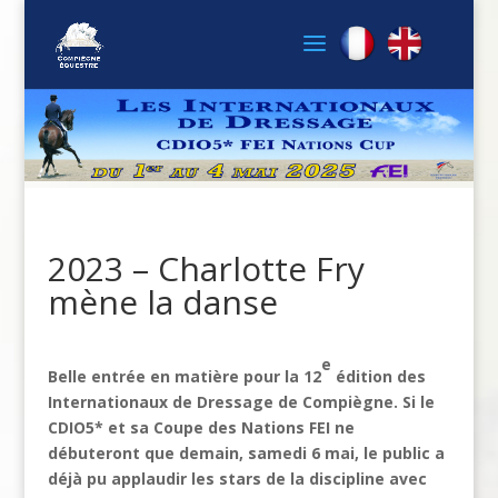
2023 – Charlotte Fry
mène la danse
e
Belle entrée en matière pour la 12
édition des
Internationaux de Dressage de Compiègne. Si le
CDIO5* et sa Coupe des Nations FEI ne
débuteront que demain, samedi 6 mai, le public a
déjà pu applaudir les stars de la discipline avec