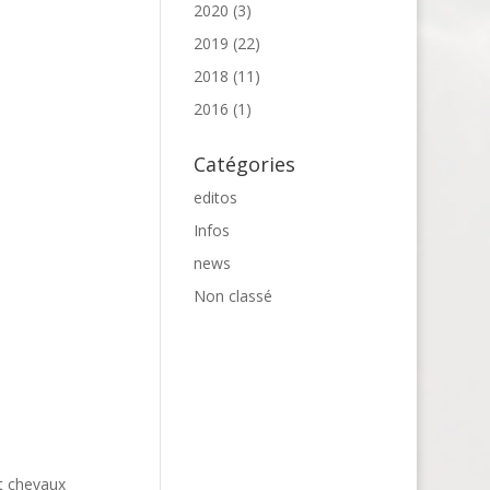
2020
(3)
2019
(22)
2018
(11)
2016
(1)
Catégories
editos
Infos
news
Non classé
et chevaux